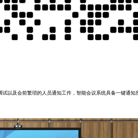
调试以及会前繁琐的人员通知工作，智能会议系统具备一键通知
。