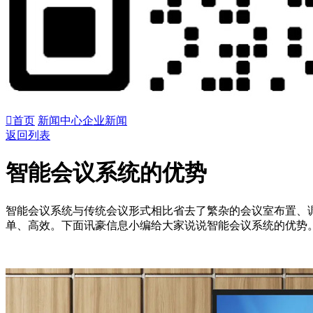

首页
新闻中心
企业新闻
返回列表
智能会议系统的优势
智能会议系统与传统会议形式相比省去了繁杂的会议室布置、
单、高效。下面讯豪信息小编给大家说说智能会议系统的优势