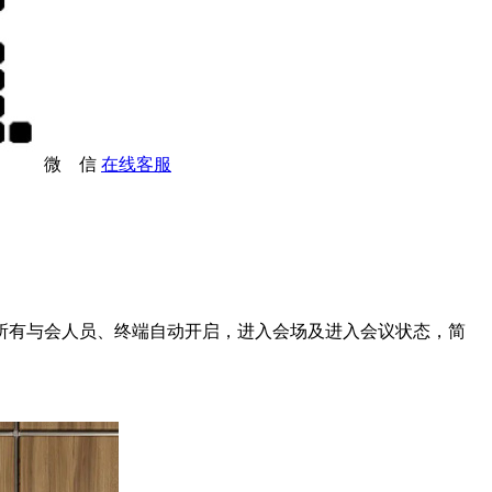
微 信
在线客服
所有与会人员、终端自动开启，进入会场及进入会议状态，简