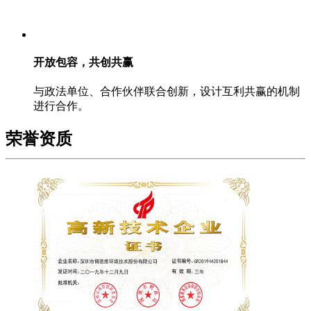
开放包容，共创共赢
与政法单位、合作伙伴联合创新，设计互利共赢的机制
进行合作。
荣誉资质