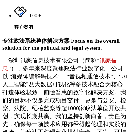
1000
+
客户案例
专注政法系统整体解决方案
Focus on the overall
solution for the political and legal system.
深圳讯豪信息技术有限公司（简称“
讯豪信
息
”），多年来深度聚焦政法行业数字化。公司
以“流媒体编解码技术”、“音视频通信技术”、“AI
人工智能”及大数据可视化等多技术融合为核心，
打造体验极致、前瞻普惠的数字化解决方案。我
们的目标不仅是完成项目交付，更是与公安、检
察、法院、纪检监察等超1000家政法单位开放共
创，实现长期共赢。我们坚持创新向善，责任为
先，确保每一项技术应用都经得起伦理和实践的