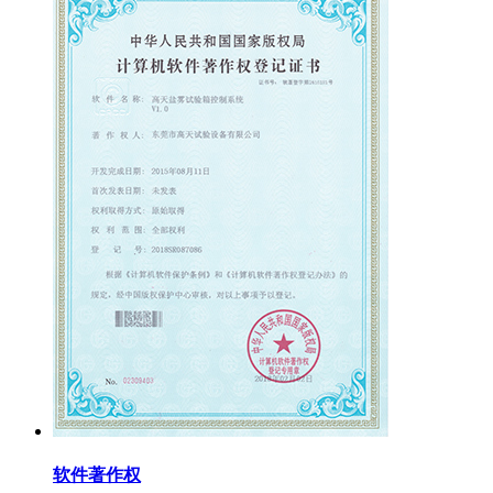
软件著作权