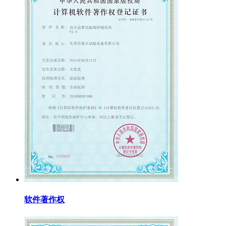
软件著作权