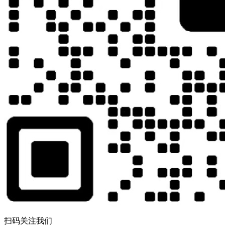
扫码关注我们