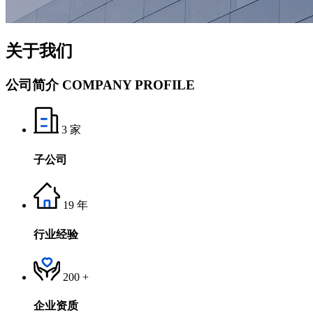
关于我们
公司简介
COMPANY PROFILE
3
家
子公司
19
年
行业经验
200
+
企业资质