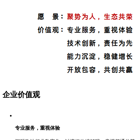
企业价值观
专业服务，重视体验