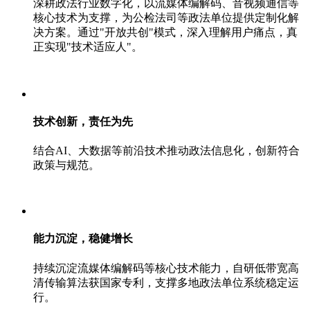
深耕政法行业数字化，以流媒体编解码、音视频通信等
核心技术为支撑，为公检法司等政法单位提供定制化解
决方案。通过"开放共创"模式，深入理解用户痛点，真
正实现"技术适应人"。
技术创新，责任为先
结合AI、大数据等前沿技术推动政法信息化，创新符合
政策与规范。
能力沉淀，稳健增长
持续沉淀流媒体编解码等核心技术能力，自研低带宽高
清传输算法获国家专利，支撑多地政法单位系统稳定运
行。