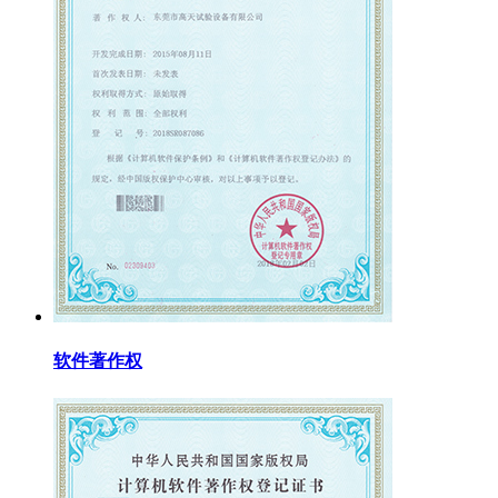
软件著作权