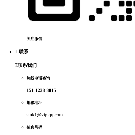
关注微信

联系

联系我们
热线电话咨询
151-1238-8815
邮箱地址
smk1@vip.qq.com
传真号码