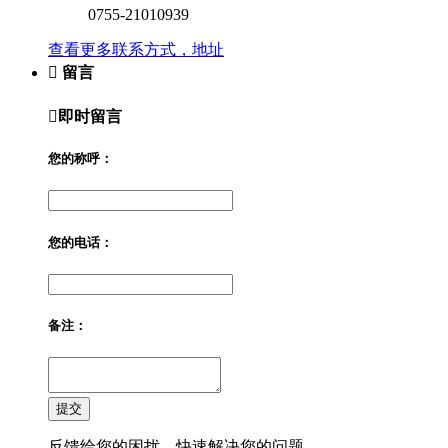
0755-21010939
查看更多联系方式，地址

留言

即时留言
您的称呼：
您的电话：
备注：
提交
反馈给您的困扰，快速解决您的问题