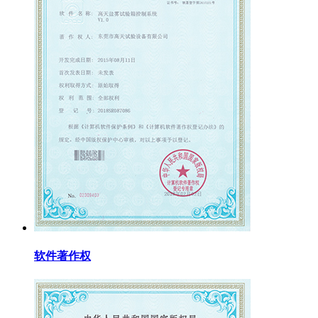
软件著作权