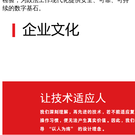
检验，为政法工作现代化提供安全、可靠、可持
续的数字基石。