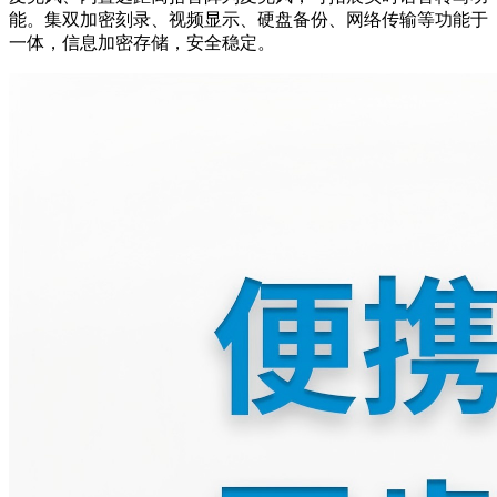
能。集双加密刻录、视频显示、硬盘备份、网络传输等功能于
一体，信息加密存储，安全稳定。