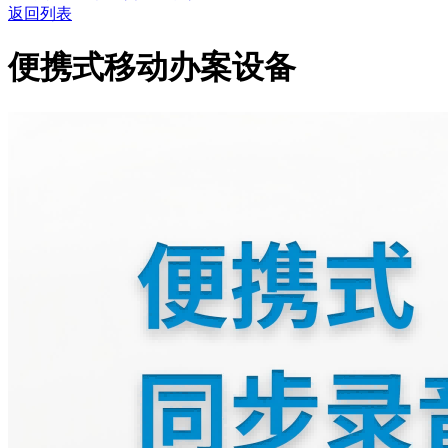
返回列表
便携式移动办案设备