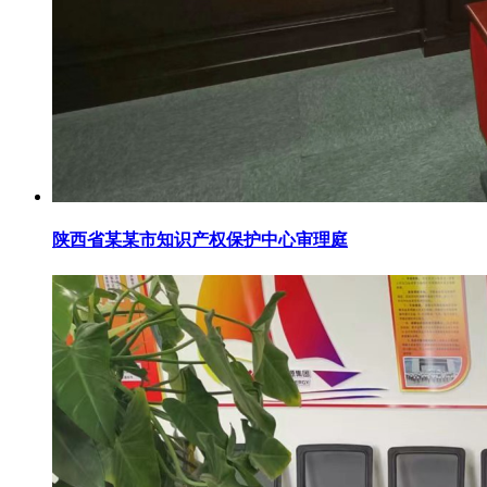
陕西省某某市知识产权保护中心审理庭