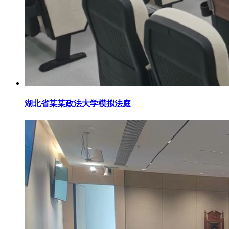
湖北省某某政法大学模拟法庭