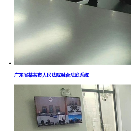
广东省某某市人民法院融合法庭系统