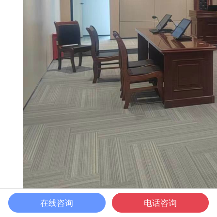
在线咨询
电话咨询