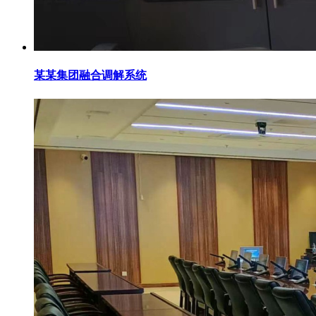
某某集团融合调解系统