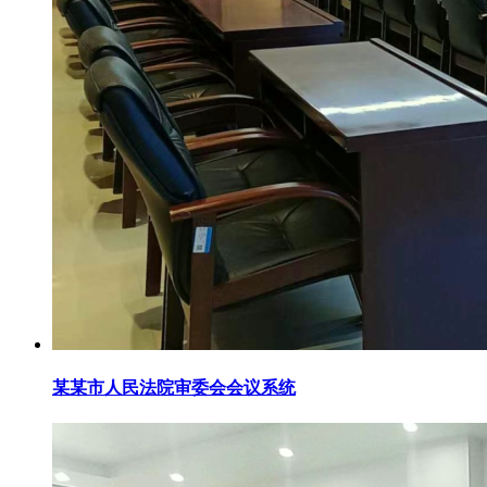
某某市人民法院审委会会议系统