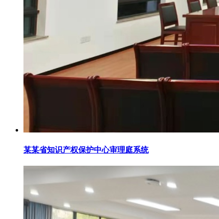
某某省知识产权保护中心审理庭系统