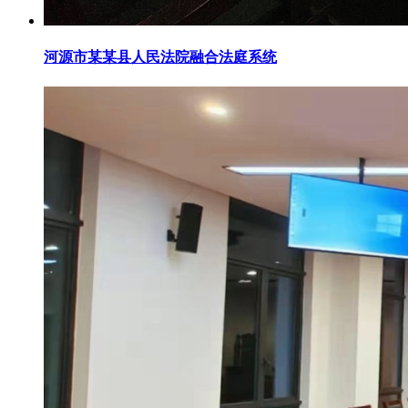
河源市某某县人民法院融合法庭系统