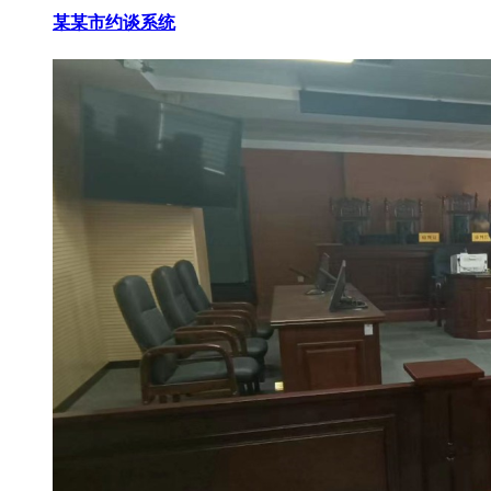
某某市约谈系统