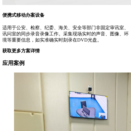
便携式移动办案设备
适用于公安、检察、纪委、海关、安全等部门非固定审讯室、
讯问室的同步录音录像工作。采集现场实时的声音、图像、环
境等重要信息，如实准确实时刻录在DVD光盘。
获取更多方案详情
应用案例