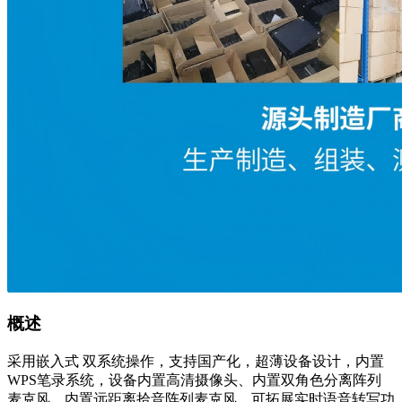
概述
采用嵌入式 双系统操作，支持国产化，超薄设备设计，内置
WPS笔录系统，设备内置高清摄像头、内置双角色分离阵列
麦克风、内置远距离拾音阵列麦克风，可拓展实时语音转写功