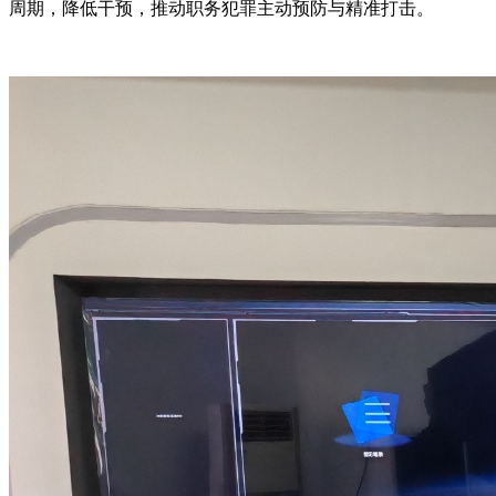
周期，降低干预，推动职务犯罪主动预防与精准打击。