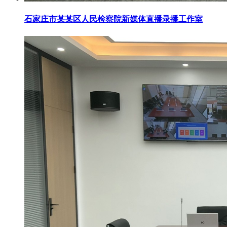
石家庄市某某区人民检察院新媒体直播录播工作室