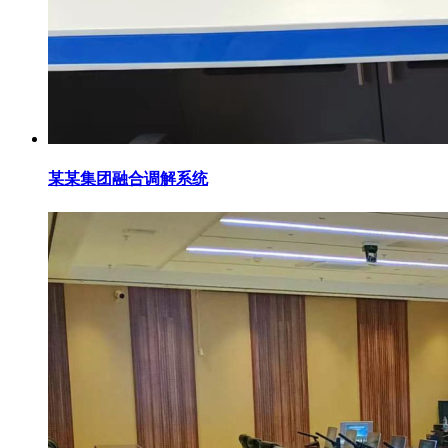
某某集团融合调解系统