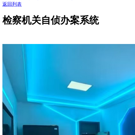
返回列表
检察机关自侦办案系统