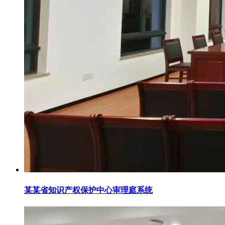
某某省知识产权保护中心审理庭系统