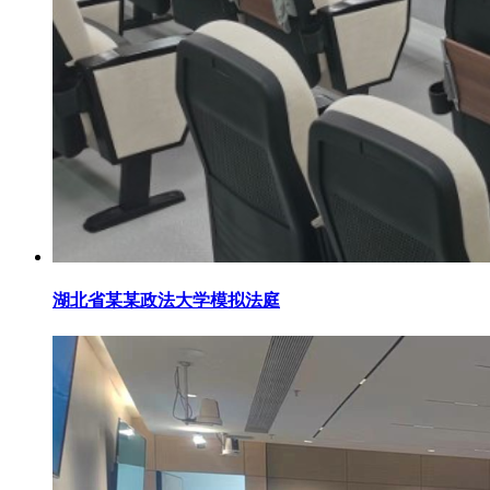
湖北省某某政法大学模拟法庭