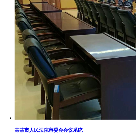
某某市人民法院审委会会议系统