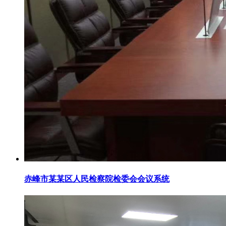
赤峰市某某区人民检察院检委会会议系统