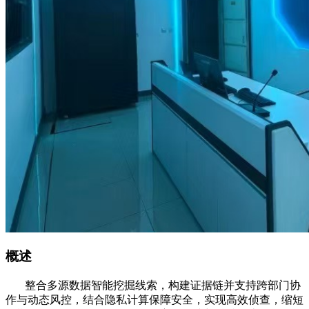
概述
整合多源数据智能挖掘线索，构建证据链并支持跨部门协
作与动态风控，结合隐私计算保障安全，实现高效侦查，缩短