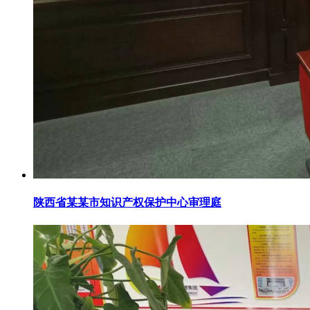
陕西省某某市知识产权保护中心审理庭