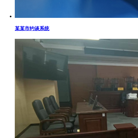
某某市约谈系统