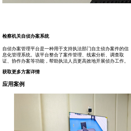
检察机关自侦办案系统
自侦办案管理平台是一种用于支持执法部门自主侦办案件的信
息化管理系统。该平台整合了案件管理、线索分析、调查取
证、协作办案等功能，帮助执法人员更高效地开展侦办工作。
获取更多方案详情
应用案例