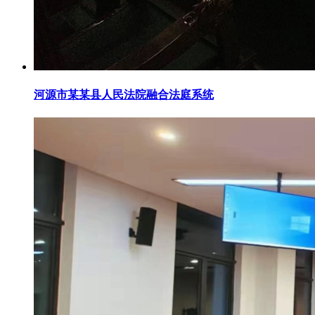
河源市某某县人民法院融合法庭系统