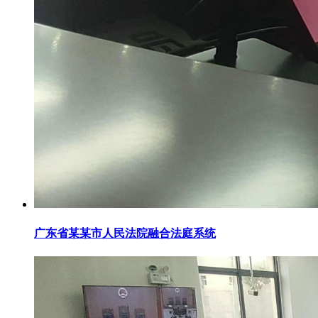
广东省某某市人民法院融合法庭系统