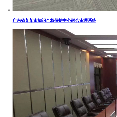
广东省某某市知识产权保护中心融合审理系统