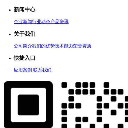
新闻中心
企业新闻
行业动态
产品资讯
关于我们
公司简介
我们的优势
技术能力
荣誉资质
快捷入口
应用案例
联系我们