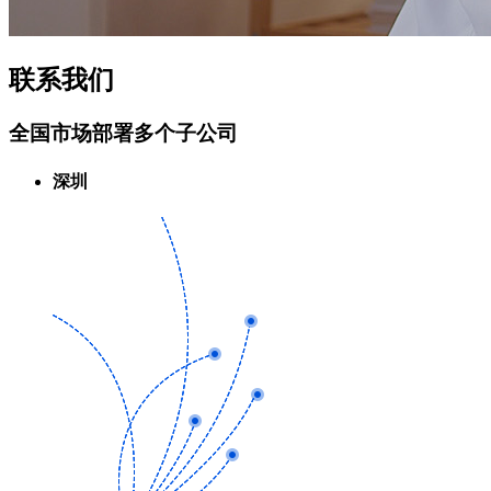
联系我们
全国市场部署多个子公司
深圳