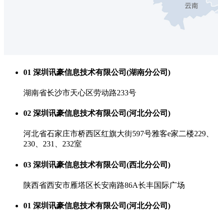
01 深圳讯豪信息技术有限公司(湖南分公司)
湖南省长沙市天心区劳动路233号
02 深圳讯豪信息技术有限公司(河北分公司)
河北省石家庄市桥西区红旗大街597号雅客e家二楼229、
230、231、232室
03 深圳讯豪信息技术有限公司(西北分公司)
陕西省西安市雁塔区长安南路86A长丰国际广场
01 深圳讯豪信息技术有限公司(河北分公司)