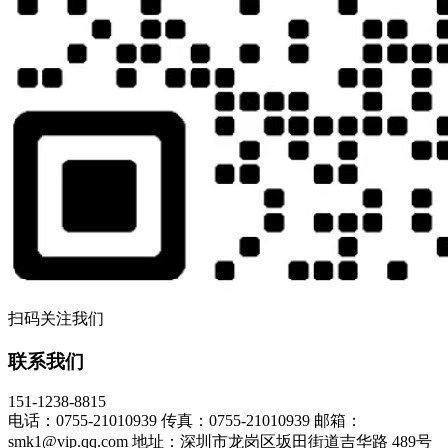
扫码关注我们
联系我们
151-1238-8815
电话：0755-21010939
传真：0755-21010939
邮箱：
smk1@vip.qq.com
地址：深圳市龙岗区坂田街道吉华路 489号