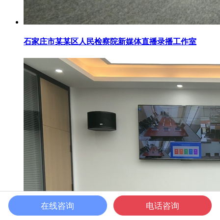
石家庄市某某区人民检察院新媒体直播录播工作室
在线咨询
电话咨询