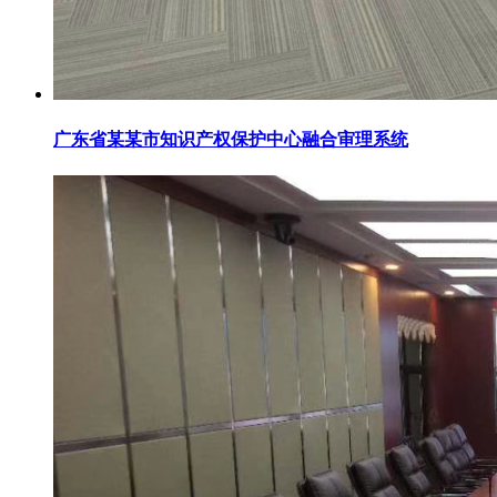
广东省某某市知识产权保护中心融合审理系统