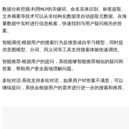
数据分析挖掘:利用NLP的关键词、命名实体识别、标签提取、
文本摘要等技术可以从非结构化数据里自动提取元数据。在海
量数据中实时进行信息检索，快速找到与用户疑问相关的答
案。
智能调优:根据用户的搜索行为反馈形成自学习模型，同时提
供意图模型、分词、同义词等工具支持搜索体验快速调优。
智能推荐:根据用户的提问，系统能够智能推荐相似的疑问和
答案，帮助用户更全面地理解问题。
多轮对话:系统支持多轮对话，如果用户对答案不满意，可以
继续提问，系统会根据用户的需求进行进一步的搜索和推荐。