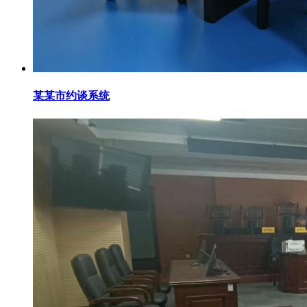
某某市约谈系统