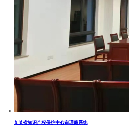
某某省知识产权保护中心审理庭系统