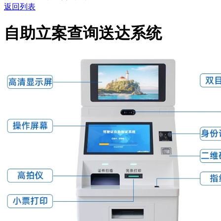
返回列表
自助立案查询送达系统