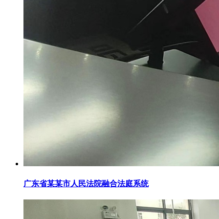
广东省某某市人民法院融合法庭系统