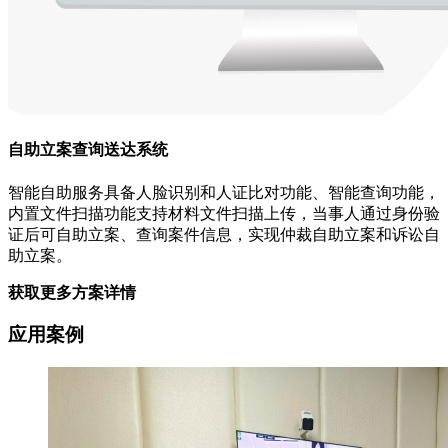
自助立案查询送达系统
智能自助服务具备人脸识别和人证比对功能、智能查询功能，
内置文件扫描功能支持材料文件扫描上传，当事人通过身份验
证后可自助立案、查询案件信息，实现仲裁自助立案和诉讼自
助立案。
获取更多方案详情
应用案例