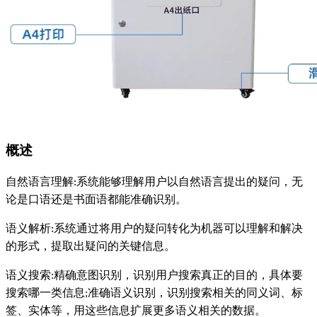
概述
自然语言理解:系统能够理解用户以自然语言提出的疑问，无
论是口语还是书面语都能准确识别。
语义解析:系统通过将用户的疑问转化为机器可以理解和解决
的形式，提取出疑问的关键信息。
语义搜索:精确意图识别，识别用户搜索真正的目的，具体要
搜索哪一类信息;准确语义识别，识别搜索相关的同义词、标
签、实体等，用这些信息扩展更多语义相关的数据。