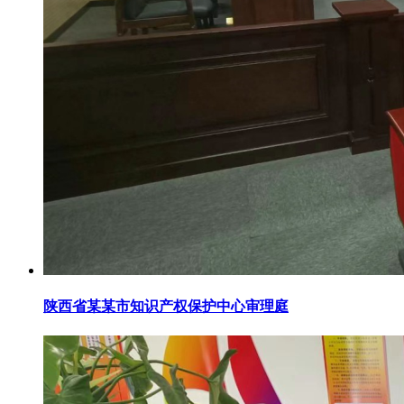
陕西省某某市知识产权保护中心审理庭