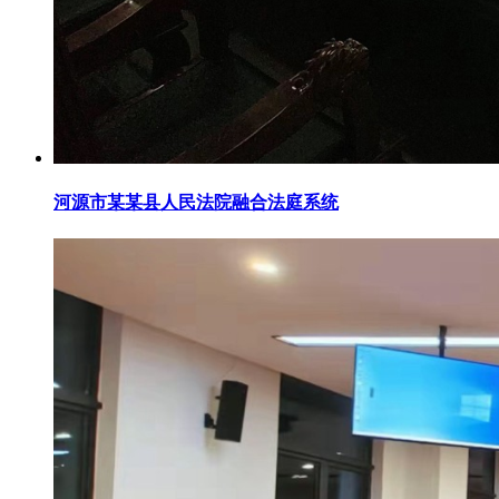
河源市某某县人民法院融合法庭系统