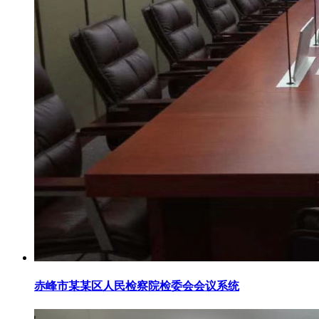
赤峰市某某区人民检察院检委会会议系统