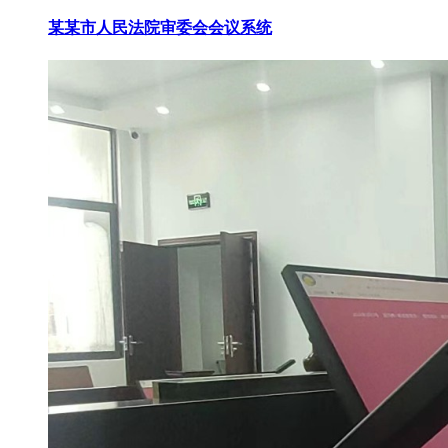
某某市人民法院审委会会议系统