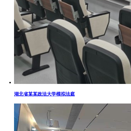
湖北省某某政法大学模拟法庭